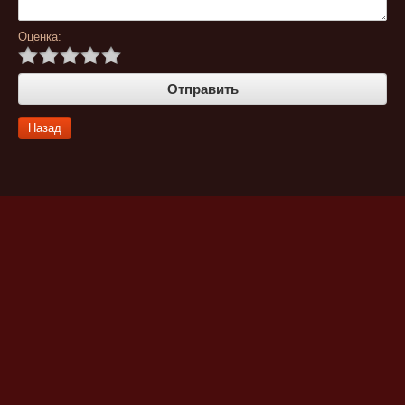
Оценка:
Назад
Публичная оферта