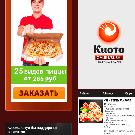
Форма службы поддержки
клиентов