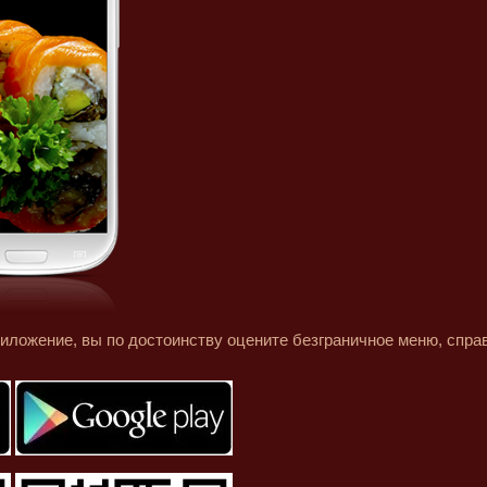
иложение, вы по достоинству оцените безграничное меню, спр