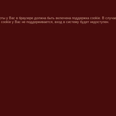
оты у Вас в браузере должна быть включена поддержка cookie. В случае
 cookie у Вас не поддерживается, вход в систему будет недоступен.