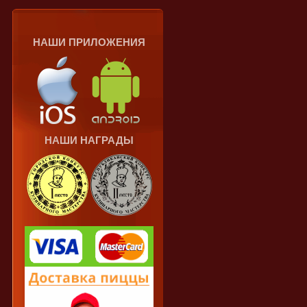
НАШИ ПРИЛОЖЕНИЯ
НАШИ НАГРАДЫ