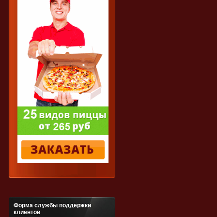
Форма службы поддержки
клиентов