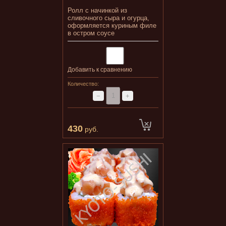
Ролл с начинкой из
сливочного сыра и огурца,
оформляется куриным филе
в остром соусе
Добавить к сравнению
Количество:
−
+
430
руб.