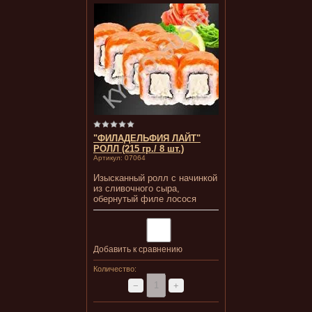
"ФИЛАДЕЛЬФИЯ ЛАЙТ"
РОЛЛ (215 гр./ 8 шт.)
Артикул:
07064
Изысканный ролл с начинкой
из сливочного сыра,
обернутый филе лосося
Добавить к сравнению
Количество:
−
+