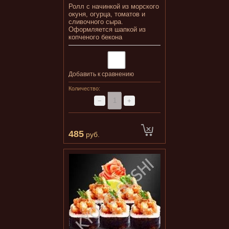
Ролл с начинкой из морского
окуня, огурца, томатов и
сливочного сыра.
Оформляется шапкой из
копченого бекона
Добавить к сравнению
Количество:
−
+
485
руб.