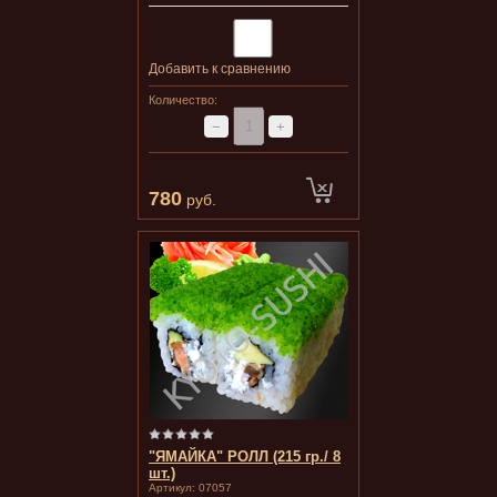
Добавить к сравнению
Количество:
−
+
780
руб.
"ЯМАЙКА" РОЛЛ (215 гр./ 8
шт.)
Артикул:
07057