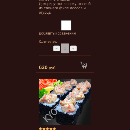
Декорируется сверху шапкой
из свежего филе лосося и
огурца.
Добавить к сравнению
Количество:
−
+
630
руб.