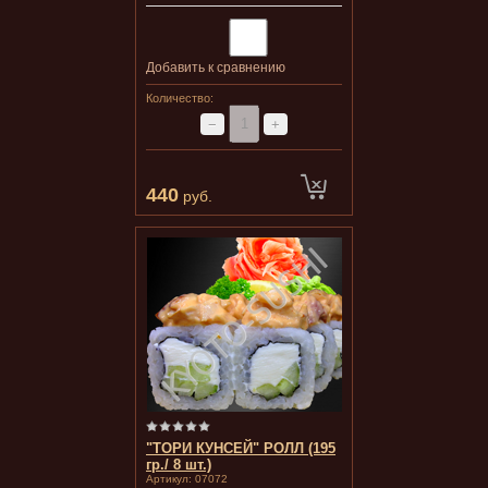
Добавить к сравнению
Количество:
−
+
440
руб.
"ТОРИ КУНСЕЙ" РОЛЛ (195
гр./ 8 шт.)
Артикул:
07072