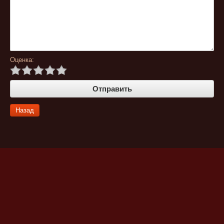
Оценка:
Назад