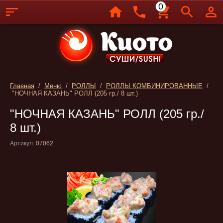
0
Главная
/
Меню
/
РОЛЛЫ
/
РОЛЛЫ КОМБИНИРОВАННЫЕ
/
"НОЧНАЯ КАЗАНЬ" РОЛЛ (205 гр./ 8 шт.)
"НОЧНАЯ КАЗАНЬ" РОЛЛ (205 гр./
8 шт.)
Артикул:
07062