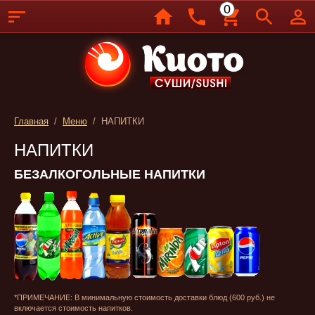
0
Главная
/
Меню
/ НАПИТКИ
НАПИТКИ
БЕЗАЛКОГОЛЬНЫЕ НАПИТКИ
*ПРИМЕЧАНИЕ: В минимальную стоимость доставки блюд (600 руб.) не
включается стоимость напитков.