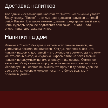
Доставка напитков
Холодные и освежающие напитки от "Киото" несомненно утолят
Вашу жажду. "Киото" - это быстрая доставка напитков в любой
район Казани. Вы также можете сделать предварительный заказ,
наши курьеры заранее подготовят ваш заказ. "Киото" - это
оперативная доставка напитков.
Напитки на дом
Именно в "Киото" быстрое и четкое исполнение заказов, мы
учитываем пожелания клиентов. Каждый человек знает, что
напитки на дом с доставкой – это экономия времени, да и к тому
же это очень выгодно и удобно. Оформляйте на заказ любые
напитки по разумным ценам, ипользуя наш сервис. Отменное
качество обслуживания и продукции – наша визитная карточка!
Используя наш сервис вы экономите время и делаете удобнее
свою жизнь, которую можете посвятить более важным и
полезным делам.