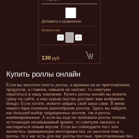
Добавить к сравнению
Количество:
−
+
130
руб.
Купить роллы онлайн
Если вы захотели поесть роллы, а времени на их приготовление,
продуктов, а главное, навыков не хватает, то советуем
обратиться в нашу компанию. Купить роллы онлайн вы можете
сразу на сайте, а наш курьер быстро доставит вам выбранное
блюдо. Если хотите, можете забрать свой заказ сами. В меню
нашего бара огромное разнообразие роллов. Здесь вы найдете
как большой выбор традиционных роллов, так и роллы
комбинированные. А если вы еще не пробовали роллы теплые,
источающие незабываемый аромат, то советуем заказать и
насладиться новым вкусом. Если вы соблюдаете пост или
являетесь приверженцем вегетарианства, но захотели поесть
роллы, то у нас есть для вас роллы постные, приготовленные без