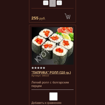
−
+
255
руб.
"ПАПРИКА" РОЛЛ (110 гр.)
Артикул:
08010
Легкий ролл с болгарским
перцем
Добавить к сравнению