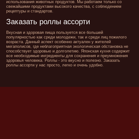
использования животных продуктов. Мы работаем только со
свежайшими продуктами высокого качества, с соблюдением
рецептуры и стандартов.
Заказать роллы ассорти
Вкусная и здоровая пища пользуется все большей
популярностью как среди молодежи, так и среди лиц пожилого
возраста. Данный аспект особенно актуален у жителей
мегаполисов, где неблагоприятная экологическая обстановка не
способствует здоровью и долголетию. Японская кухня содержит
все необходимые ингредиенты для сохранения и преумножения
здоровья человека. Роллы - это вкусно и полезно. Заказать
роллы ассорти у нас просто, легко и очень удобно.