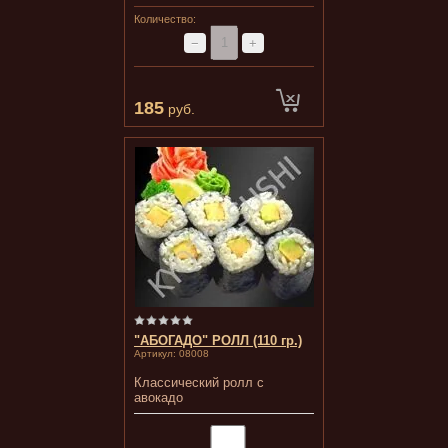
Количество:
−
+
185
руб.
"АБОГАДО" РОЛЛ (110 гр.)
Артикул:
08008
Классический ролл с
авокадо