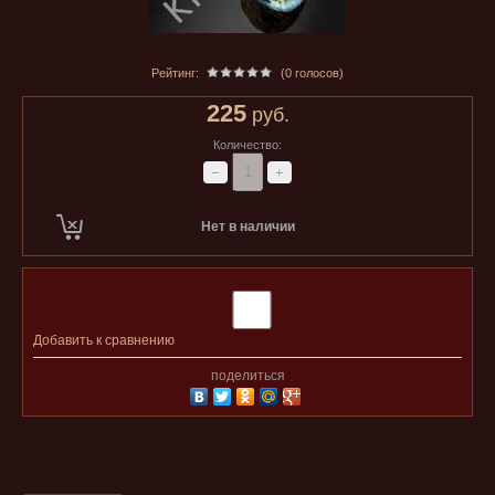
Рейтинг:
(0 голосов)
225
руб.
Количество:
−
+
Нет в наличии
Добавить к сравнению
поделиться