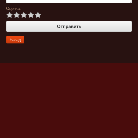
Оценка:
Назад
Публичная оферта