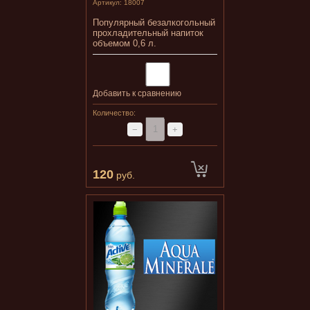
Артикул:
18007
Популярный безалкогольный
прохладительный напиток
объемом 0,6 л.
Добавить к сравнению
Количество:
−
+
120
руб.