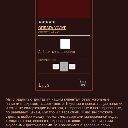
ОПЛАТА УСЛУГ
Артикул:
18014
Добавить к сравнению
Количество:
−
+
1
руб.
Мы с радостью доставим нашим клиентам безалкогольные
напитки в широком ассортименте. Вкусные и освежающие напитки
и соки, не содержащие алкоголя, газированные и негазированные,
по реальным ценам, быстро и с гарантией. У нас вы сможете
сделать выбор между несколькими сортами минеральной воды,
холодного чая, соков и газированных напитков с различными
вкусовыми достоинствами. Мы заботимся о здоровье своих