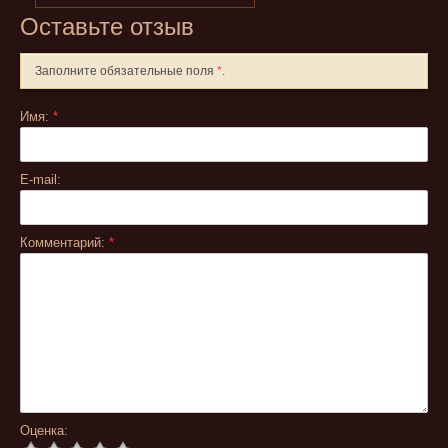
Оставьте отзыв
Заполните обязательные поля
*
.
Имя:
*
E-mail:
Комментарий:
*
Оценка: