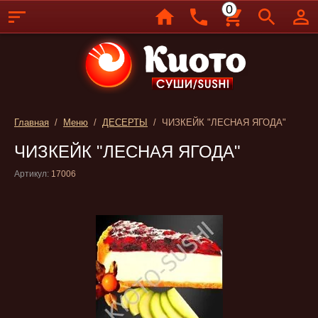
0
Главная
/
Меню
/
ДЕСЕРТЫ
/ ЧИЗКЕЙК "ЛЕСНАЯ ЯГОДА"
ЧИЗКЕЙК "ЛЕСНАЯ ЯГОДА"
Артикул:
17006