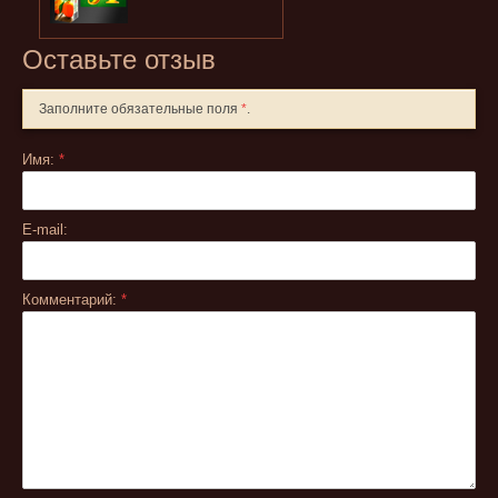
Оставьте отзыв
Заполните обязательные поля
*
.
Имя:
*
E-mail:
Комментарий:
*