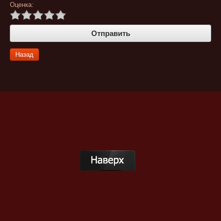
Оценка:
Назад
Публичная оферта
© 2011 КИОТО