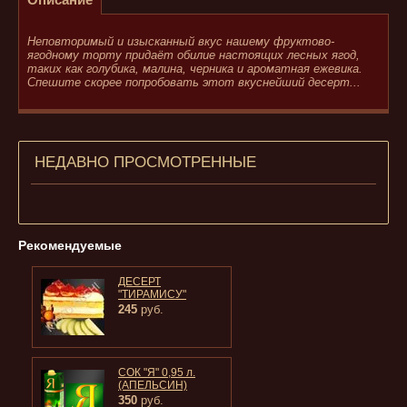
Неповторимый и изысканный вкус нашему фруктово-
ягодному торту придаёт обилие настоящих лесных ягод,
таких как голубика, малина, черника и ароматная ежевика.
Спешите скорее попробовать этот вкуснейший десерт...
НЕДАВНО ПРОСМОТРЕННЫЕ
Рекомендуемые
ДЕСЕРТ
"ТИРАМИСУ"
245
руб.
СОК "Я" 0,95 л.
(АПЕЛЬСИН)
350
руб.