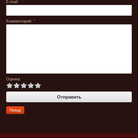
E-mail:
Комментарий:
*
Оценка:
Назад