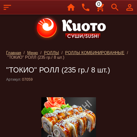
0
Главная
/
Меню
/
РОЛЛЫ
/
РОЛЛЫ КОМБИНИРОВАННЫЕ
/
"ТОКИО" РОЛЛ (235 гр./ 8 шт.)
"ТОКИО" РОЛЛ (235 гр./ 8 шт.)
Артикул:
07059