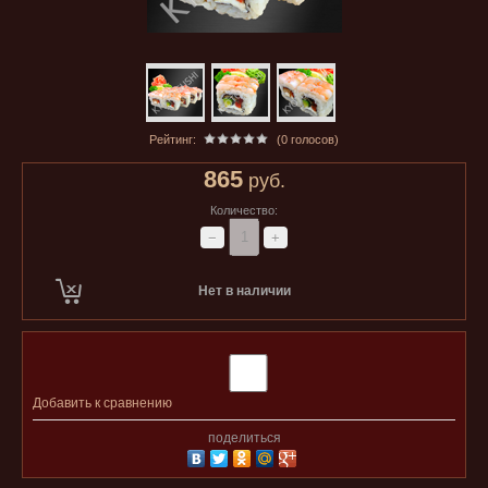
Рейтинг:
(0 голосов)
865
руб.
Количество:
−
+
Нет в наличии
Добавить к сравнению
поделиться