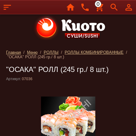
0
Главная
/
Меню
/
РОЛЛЫ
/
РОЛЛЫ КОМБИНИРОВАННЫЕ
/
"ОСАКА" РОЛЛ (245 гр./ 8 шт.)
"ОСАКА" РОЛЛ (245 гр./ 8 шт.)
Артикул:
07036