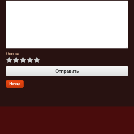
Оценка:
Назад