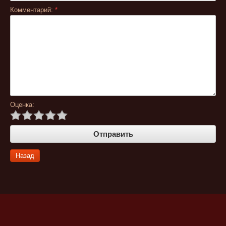
Комментарий:
*
Оценка:
Назад