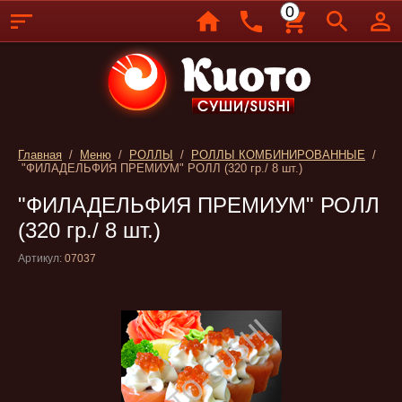
0
Главная
/
Меню
/
РОЛЛЫ
/
РОЛЛЫ КОМБИНИРОВАННЫЕ
/
"ФИЛАДЕЛЬФИЯ ПРЕМИУМ" РОЛЛ (320 гр./ 8 шт.)
"ФИЛАДЕЛЬФИЯ ПРЕМИУМ" РОЛЛ
(320 гр./ 8 шт.)
Артикул:
07037