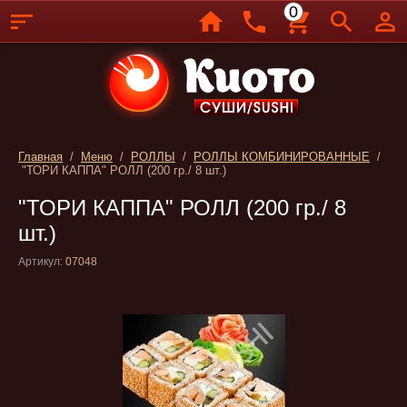
0
Главная
/
Меню
/
РОЛЛЫ
/
РОЛЛЫ КОМБИНИРОВАННЫЕ
/
"ТОРИ КАППА" РОЛЛ (200 гр./ 8 шт.)
"ТОРИ КАППА" РОЛЛ (200 гр./ 8
шт.)
Артикул:
07048