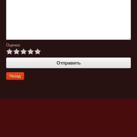
Оценка:
Назад