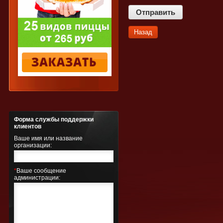
Назад
Форма службы поддержки
клиентов
Ваше имя или название
организации:
*
Ваше сообщение
администрации: