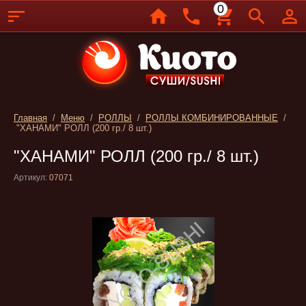
0
Главная
/
Меню
/
РОЛЛЫ
/
РОЛЛЫ КОМБИНИРОВАННЫЕ
/
"ХАНАМИ" РОЛЛ (200 гр./ 8 шт.)
"ХАНАМИ" РОЛЛ (200 гр./ 8 шт.)
Артикул:
07071