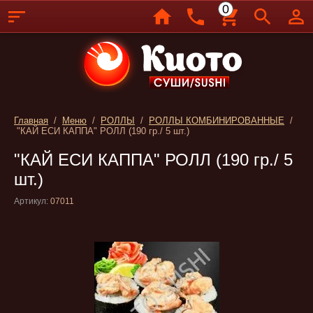
0
Главная
/
Меню
/
РОЛЛЫ
/
РОЛЛЫ КОМБИНИРОВАННЫЕ
/
"КАЙ ЕСИ КАППА" РОЛЛ (190 гр./ 5 шт.)
"КАЙ ЕСИ КАППА" РОЛЛ (190 гр./ 5
шт.)
Артикул:
07011