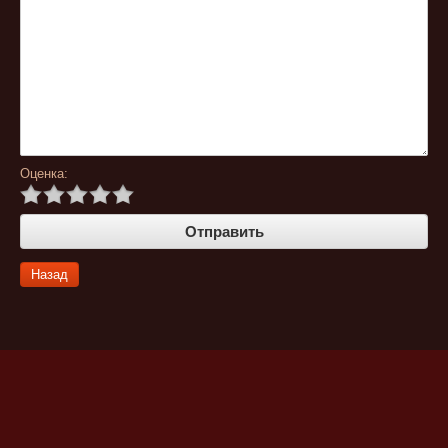
Оценка:
Назад