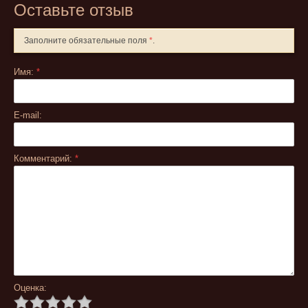
Оставьте отзыв
Заполните обязательные поля
*
.
Имя:
*
E-mail:
Комментарий:
*
Оценка: