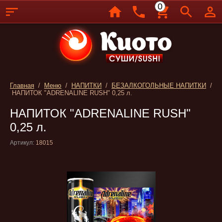
0
Главная
/
Меню
/
НАПИТКИ
/
БЕЗАЛКОГОЛЬНЫЕ НАПИТКИ
/
НАПИТОК "ADRENALINE RUSH" 0,25 л.
НАПИТОК "ADRENALINE RUSH"
0,25 л.
Артикул:
18015