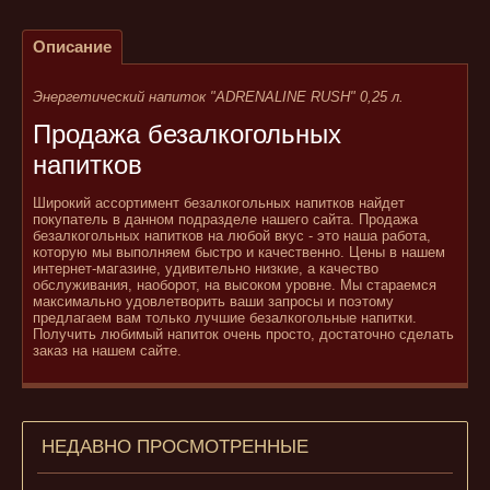
Описание
Энергетический напиток "ADRENALINE RUSH" 0,25 л.
Продажа безалкогольных
напитков
Широкий ассортимент безалкогольных напитков найдет
покупатель в данном подразделе нашего сайта. Продажа
безалкогольных напитков на любой вкус - это наша работа,
которую мы выполняем быстро и качественно. Цены в нашем
интернет-магазине, удивительно низкие, а качество
обслуживания, наоборот, на высоком уровне. Мы стараемся
максимально удовлетворить ваши запросы и поэтому
предлагаем вам только лучшие безалкогольные напитки.
Получить любимый напиток очень просто, достаточно сделать
заказ на нашем сайте.
НЕДАВНО ПРОСМОТРЕННЫЕ