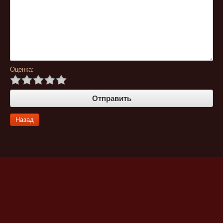
Оценка:
Назад