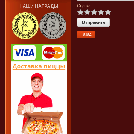
Оценка:
НАШИ НАГРАДЫ
Назад