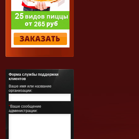
Форма службы поддержки
клиентов
Ваше имя или название
организации:
*
Ваше сообщение
администрации: