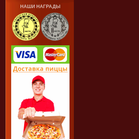
НАШИ НАГРАДЫ