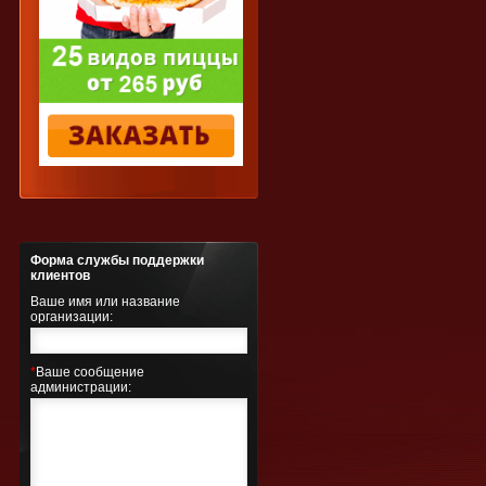
Форма службы поддержки
клиентов
Ваше имя или название
организации:
*
Ваше сообщение
администрации: