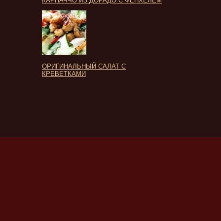
КАРПАЧЧО ИЗ ДОРАДО С ФЕНХЕЛЕМ
ОРИГИНАЛЬНЫЙ САЛАТ С
КРЕВЕТКАМИ