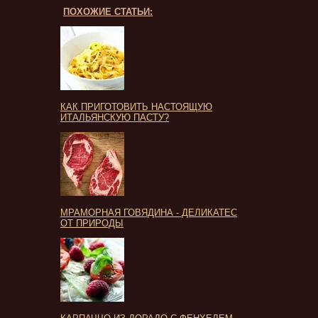
ПОХОЖИЕ СТАТЬИ:
КАК ПРИГОТОВИТЬ НАСТОЯЩУЮ
ИТАЛЬЯНСКУЮ ПАСТУ?
МРАМОРНАЯ ГОВЯДИНА - ДЕЛИКАТЕС
ОТ ПРИРОДЫ