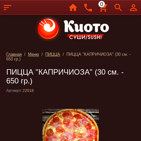
0
Главная
/
Меню
/
ПИЦЦА
/ ПИЦЦА "КАПРИЧИОЗА" (30 см. -
650 гр.)
ПИЦЦА "КАПРИЧИОЗА" (30 см. -
650 гр.)
Артикул:
22018