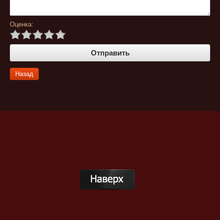
Оценка:
Назад
Публичная оферта