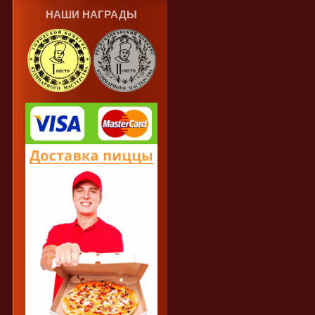
НАШИ НАГРАДЫ