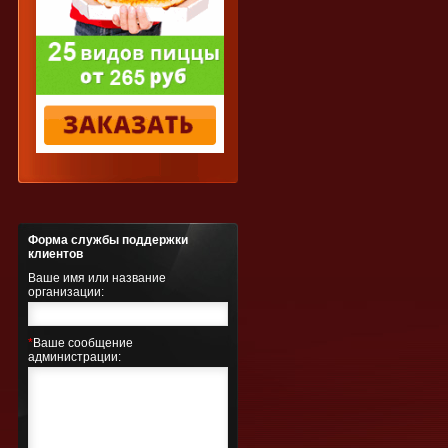
Форма службы поддержки
клиентов
Ваше имя или название
организации:
*
Ваше сообщение
администрации: