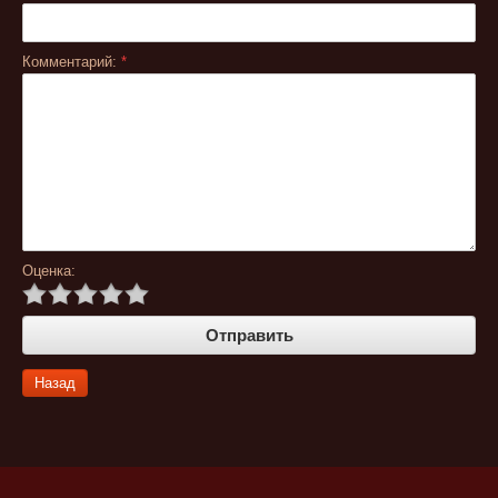
Комментарий:
*
Оценка:
Назад