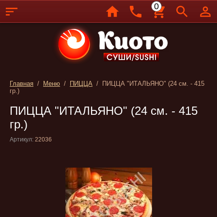
0
Главная
/
Меню
/
ПИЦЦА
/ ПИЦЦА "ИТАЛЬЯНО" (24 см. - 415
гр.)
ПИЦЦА "ИТАЛЬЯНО" (24 см. - 415
гр.)
Артикул:
22036