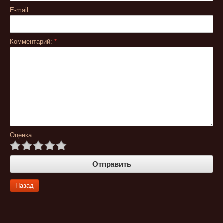
E-mail:
Комментарий:
*
Оценка:
Назад