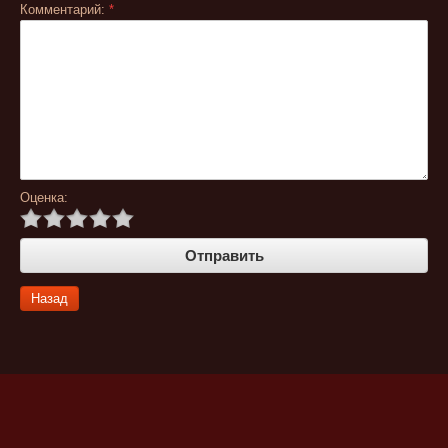
Комментарий:
*
Оценка:
Назад