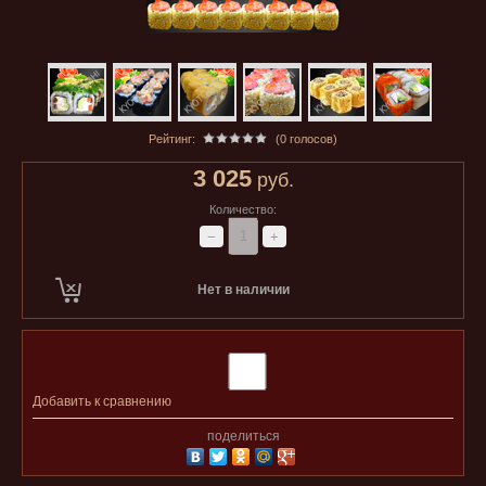
Рейтинг:
(0 голосов)
3 025
руб.
Количество:
−
+
Нет в наличии
Добавить к сравнению
поделиться